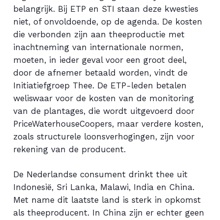
belangrijk. Bij ETP en STI staan deze kwesties
niet, of onvoldoende, op de agenda. De kosten
die verbonden zijn aan theeproductie met
inachtneming van internationale normen,
moeten, in ieder geval voor een groot deel,
door de afnemer betaald worden, vindt de
Initiatiefgroep Thee. De ETP-leden betalen
weliswaar voor de kosten van de monitoring
van de plantages, die wordt uitgevoerd door
PriceWaterhouseCoopers, maar verdere kosten,
zoals structurele loonsverhogingen, zijn voor
rekening van de producent.
De Nederlandse consument drinkt thee uit
Indonesië, Sri Lanka, Malawi, India en China.
Met name dit laatste land is sterk in opkomst
als theeproducent. In China zijn er echter geen