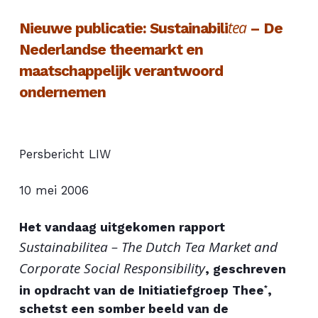
tea
Nieuwe publicatie: Sustainabili
– De
Nederlandse theemarkt en
maatschappelijk verantwoord
ondernemen
Persbericht LIW
10 mei 2006
Het vandaag uitgekomen rapport
Sustainabilitea – The Dutch Tea Market and
Corporate Social Responsibility
, geschreven
in opdracht van de Initiatiefgroep Thee
,
*
schetst een somber beeld van de