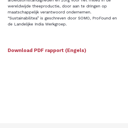
wereldwijde theeproductie, door aan te dringen op
maatschappelijk verantwoord ondernemen.
“Sustainabilitea” is geschreven door SOMO, ProFound en
de Landelijke India Werkgroep.
Download PDF rapport (Engels)