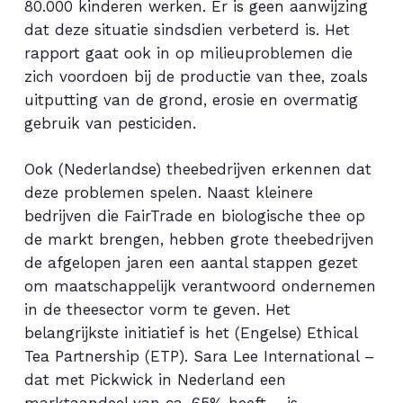
80.000 kinderen werken. Er is geen aanwijzing
dat deze situatie sindsdien verbeterd is. Het
rapport gaat ook in op milieuproblemen die
zich voordoen bij de productie van thee, zoals
uitputting van de grond, erosie en overmatig
gebruik van pesticiden.
Ook (Nederlandse) theebedrijven erkennen dat
deze problemen spelen. Naast kleinere
bedrijven die FairTrade en biologische thee op
de markt brengen, hebben grote theebedrijven
de afgelopen jaren een aantal stappen gezet
om maatschappelijk verantwoord ondernemen
in de theesector vorm te geven. Het
belangrijkste initiatief is het (Engelse) Ethical
Tea Partnership (ETP). Sara Lee International –
dat met Pickwick in Nederland een