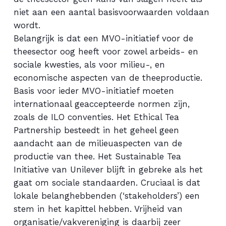
niet aan een aantal basisvoorwaarden voldaan
wordt.
Belangrijk is dat een MVO-initiatief voor de
theesector oog heeft voor zowel arbeids- en
sociale kwesties, als voor milieu-, en
economische aspecten van de theeproductie.
Basis voor ieder MVO-initiatief moeten
internationaal geaccepteerde normen zijn,
zoals de ILO conventies. Het Ethical Tea
Partnership besteedt in het geheel geen
aandacht aan de milieuaspecten van de
productie van thee. Het Sustainable Tea
Initiative van Unilever blijft in gebreke als het
gaat om sociale standaarden. Cruciaal is dat
lokale belanghebbenden (‘stakeholders’) een
stem in het kapittel hebben. Vrijheid van
organisatie/vakvereniging is daarbij zeer