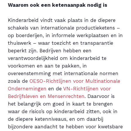
Waarom ook een ketenaanpak nodig is
Kinderarbeid vindt vaak plaats in de diepere
schakels van internationale productieketens –
op boerderijen, in informele werkplaatsen en in
thuiswerk – waar toezicht en transparantie
beperkt zijn. Bedrijven hebben een
verantwoordelijkheid om kinderarbeid te
voorkomen en aan te pakken, in
overeenstemming met internationale normen
zoals de
OESO-Richtlijnen voor Multinationale
Ondernemingen
en de
VN-Richtlijnen voor
Bedrijfsleven en Mensenrechten
. Daarvoor is
het belangrijk om goed in kaart te brengen
waar de risico’s op kinderarbeid zitten, ook in
de diepere ketenniveaus, en om daarbij
bijzondere aandacht te hebben voor kwetsbare