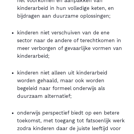
het voorkomen en aanpakken van
kinderarbeid in hun volledige keten, en
bijdragen aan duurzame oplossingen;
kinderen niet verschuiven van de ene
sector naar de andere of terechtkomen in
meer verborgen of gevaarlijke vormen van
kinderarbeid;
kinderen niet alleen uit kinderarbeid
worden gehaald, maar ook worden
begeleid naar formeel onderwijs als
duurzaam alternatief;
onderwijs perspectief biedt op een betere
toekomst, met toegang tot fatsoenlijk werk
zodra kinderen daar de juiste leeftijd voor