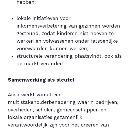
hebben;
lokale initiatieven voor
inkomensverbetering van gezinnen worden
gesteund, zodat kinderen niet hoeven te
werken en volwassenen onder fatsoenlijke
voorwaarden kunnen werken;
structurele verandering plaatsvindt, ook als
de markt verandert.
Samenwerking als sleutel
Arisa werkt vanuit een
multistakeholderbenadering waarin bedrijven,
overheden, scholen, gemeenschappen en
lokale organisaties gezamenlijk
verantwoordelijk zijn voor het creëren van