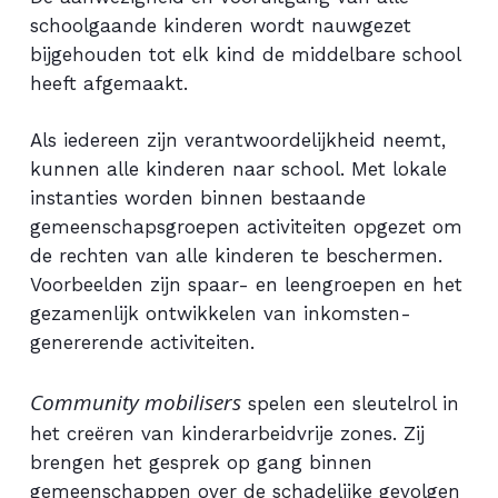
schoolgaande kinderen wordt nauwgezet
bijgehouden tot elk kind de middelbare school
heeft afgemaakt.
Als iedereen zijn verantwoordelijkheid neemt,
kunnen alle kinderen naar school. Met lokale
instanties worden binnen bestaande
gemeenschapsgroepen activiteiten opgezet om
de rechten van alle kinderen te beschermen.
Voorbeelden zijn spaar- en leengroepen en het
gezamenlijk ontwikkelen van inkomsten-
genererende activiteiten.
Community mobilisers
spelen een sleutelrol in
het creëren van kinderarbeidvrije zones. Zij
brengen het gesprek op gang binnen
gemeenschappen over de schadelijke gevolgen