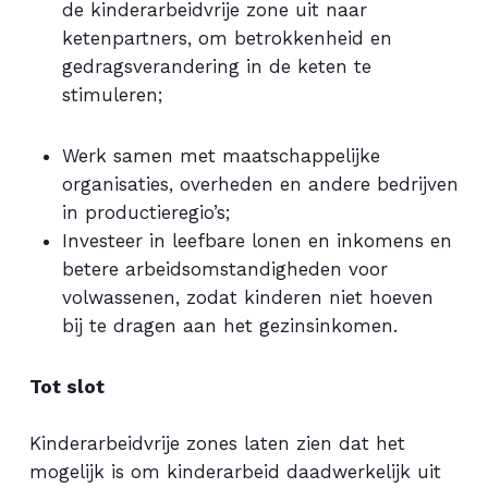
de kinderarbeidvrije zone uit naar
ketenpartners, om betrokkenheid en
gedragsverandering in de keten te
stimuleren;
Werk samen met maatschappelijke
organisaties, overheden en andere bedrijven
in productieregio’s;
Investeer in leefbare lonen en inkomens en
betere arbeidsomstandigheden voor
volwassenen, zodat kinderen niet hoeven
bij te dragen aan het gezinsinkomen.
Tot slot
Kinderarbeidvrije zones laten zien dat het
mogelijk is om kinderarbeid daadwerkelijk uit