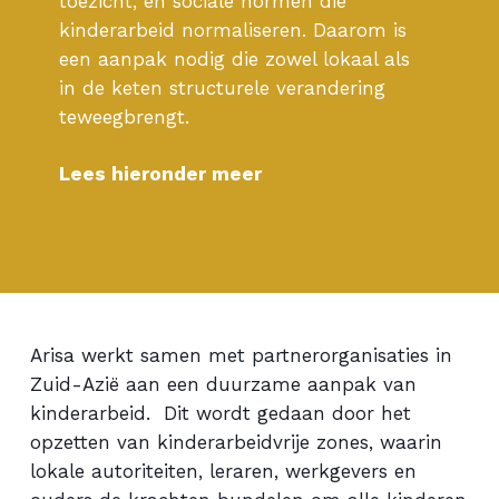
toezicht, en sociale normen die
kinderarbeid normaliseren. Daarom is
een aanpak nodig die zowel lokaal als
in de keten structurele verandering
teweegbrengt.
Lees hieronder meer
Arisa werkt samen met partnerorganisaties in
Zuid-Azië aan een duurzame aanpak van
kinderarbeid. Dit wordt gedaan door het
opzetten van kinderarbeidvrije zones, waarin
lokale autoriteiten, leraren, werkgevers en