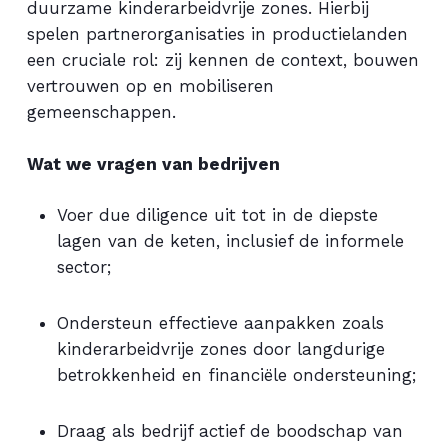
duurzame kinderarbeidvrije zones. Hierbij
spelen partnerorganisaties in productielanden
een cruciale rol: zij kennen de context, bouwen
vertrouwen op en mobiliseren
gemeenschappen.
Wat we vragen van bedrijven
Voer due diligence uit tot in de diepste
lagen van de keten, inclusief de informele
sector;
Ondersteun effectieve aanpakken zoals
kinderarbeidvrije zones door langdurige
betrokkenheid en financiële ondersteuning;
Draag als bedrijf actief de boodschap van