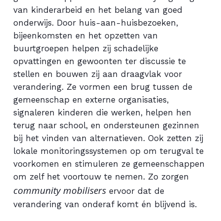
van kinderarbeid en het belang van goed
onderwijs. Door huis-aan-huisbezoeken,
bijeenkomsten en het opzetten van
buurtgroepen helpen zij schadelijke
opvattingen en gewoonten ter discussie te
stellen en bouwen zij aan draagvlak voor
verandering. Ze vormen een brug tussen de
gemeenschap en externe organisaties,
signaleren kinderen die werken, helpen hen
terug naar school, en ondersteunen gezinnen
bij het vinden van alternatieven. Ook zetten zij
lokale monitoringssystemen op om terugval te
voorkomen en stimuleren ze gemeenschappen
om zelf het voortouw te nemen. Zo zorgen
community mobilisers
ervoor dat de
verandering van onderaf komt én blijvend is.