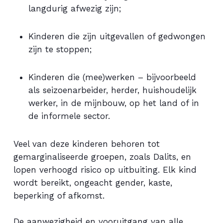
langdurig afwezig zijn;
Kinderen die zijn uitgevallen of gedwongen
zijn te stoppen;
Kinderen die (mee)werken – bijvoorbeeld
als seizoenarbeider, herder, huishoudelijk
werker, in de mijnbouw, op het land of in
de informele sector.
Veel van deze kinderen behoren tot
gemarginaliseerde groepen, zoals Dalits, en
lopen verhoogd risico op uitbuiting. Elk kind
wordt bereikt, ongeacht gender, kaste,
beperking of afkomst.
De aanwezigheid en vooruitgang van alle