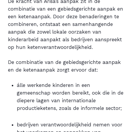
De kracht van Arisa’s aanpak zit in de
combinatie van een gebiedsgerichte aanpak en
een ketenaanpak. Door deze benaderingen te
combineren, ontstaat een samenhangende
aanpak die zowel lokale oorzaken van
kinderarbeid aanpakt als bedrijven aanspreekt
op hun ketenverantwoordelijkheid.
De combinatie van de gebiedsgerichte aanpak
en de ketenaanpak zorgt ervoor dat:
álle werkende kinderen in een
gemeenschap worden bereikt, ook die in de
diepere lagen van internationale
productieketens, zoals de informele sector;
bedrijven verantwoordelijkheid nemen voor