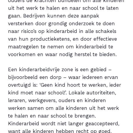
ouders de krachten bundelen om alle kinderen
uit het werk te halen en naar school te laten
gaan. Bedrijven kunnen deze aanpak
versterken door grondig onderzoek te doen
naar risico’s op kinderarbeid in alle schakels
van hun productieketens, en door effectieve
maatregelen te nemen om kinderarbeid te
voorkomen en waar nodig herstel te bieden.
Een kinderarbeidvrije zone is een gebied –
bijvoorbeeld een dorp – waar iedereen ervan
overtuigd is: ‘Geen kind hoort te werken, ieder
kind moet naar school!’. Lokale autoriteiten,
leraren, werkgevers, ouders en kinderen
werken samen om alle kinderen uit het werk
te halen en naar school te brengen.
Kinderarbeid wordt niet langer geaccepteerd,
want alle kinderen hebben recht op goed,