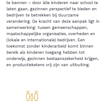
te bannen – door álle kinderen naar school te
laten gaan, gezinnen perspectief te bieden en
bedrijven te betrekken bij duurzame
verandering. De kracht van deze aanpak ligt in
samenwerking: tussen gemeenschappen,
maatschappelijke organisaties, overheden en
(lokale en internationale) bedrijven. Een
toekomst zonder kinderarbeid komt binnen
bereik als kinderen toegang hebben tot
onderwijs, gezinnen bestaanszekerheid krijgen,
en productieketens vrij zijn van uitbuiting.