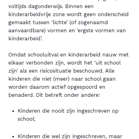
voltijds dagonderwijs. Binnen een
kinderarbeidvrije zone wordt geen onderscheid
gemaakt tussen ‘lichte’ (of zogenaamd
aanvaardbare) vormen en ‘ergste vormen van
kinderarbeid’.
Omdat schooluitval en kinderarbeid nauw met
elkaar verbonden zijn, wordt het ‘uit school
zijn’ als een risicosituatie beschouwd. Alle
kinderen die niet (meer) naar school gaan
worden daarom actief opgespoord en
benaderd. Dit betreft onder andere:
Kinderen die nooit zijn ingeschreven op
school;
Kinderen die wel zijn ingeschreven, maar