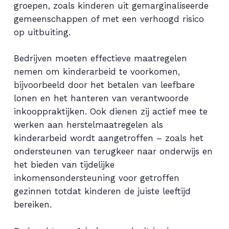
groepen, zoals kinderen uit gemarginaliseerde
gemeenschappen of met een verhoogd risico
op uitbuiting.
Bedrijven moeten effectieve maatregelen
nemen om kinderarbeid te voorkomen,
bijvoorbeeld door het betalen van leefbare
lonen en het hanteren van verantwoorde
inkooppraktijken. Ook dienen zij actief mee te
werken aan herstelmaatregelen als
kinderarbeid wordt aangetroffen – zoals het
ondersteunen van terugkeer naar onderwijs en
het bieden van tijdelijke
inkomensondersteuning voor getroffen
gezinnen totdat kinderen de juiste leeftijd
bereiken.