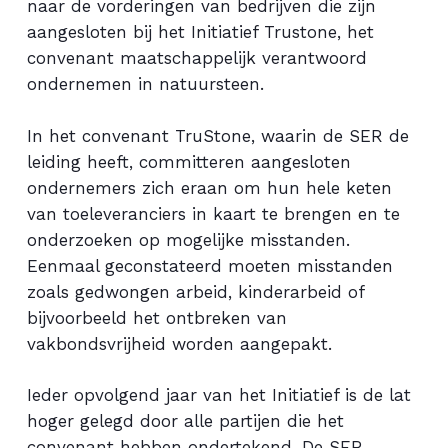
naar de vorderingen van bedrijven die zijn
aangesloten bij het Initiatief Trustone, het
convenant maatschappelijk verantwoord
ondernemen in natuursteen.
In het convenant TruStone, waarin de SER de
leiding heeft, committeren aangesloten
ondernemers zich eraan om hun hele keten
van toeleveranciers in kaart te brengen en te
onderzoeken op mogelijke misstanden.
Eenmaal geconstateerd moeten misstanden
zoals gedwongen arbeid, kinderarbeid of
bijvoorbeeld het ontbreken van
vakbondsvrijheid worden aangepakt.
Ieder opvolgend jaar van het Initiatief is de lat
hoger gelegd door alle partijen die het
convenant hebben ondertekend. De SER