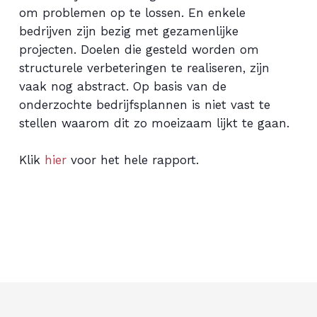
om problemen op te lossen. En enkele
bedrijven zijn bezig met gezamenlijke
projecten. Doelen die gesteld worden om
structurele verbeteringen te realiseren, zijn
vaak nog abstract. Op basis van de
onderzochte bedrijfsplannen is niet vast te
stellen waarom dit zo moeizaam lijkt te gaan.
Klik
hier
voor het hele rapport.