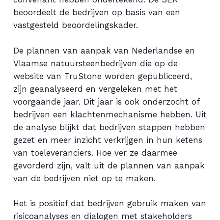
beoordeelt de bedrijven op basis van een
vastgesteld beoordelingskader.
De plannen van aanpak van Nederlandse en
Vlaamse natuursteenbedrijven die op de
website van TruStone worden gepubliceerd,
zijn geanalyseerd en vergeleken met het
voorgaande jaar. Dit jaar is ook onderzocht of
bedrijven een klachtenmechanisme hebben. Uit
de analyse blijkt dat bedrijven stappen hebben
gezet en meer inzicht verkrijgen in hun ketens
van toeleveranciers. Hoe ver ze daarmee
gevorderd zijn, valt uit de plannen van aanpak
van de bedrijven niet op te maken.
Het is positief dat bedrijven gebruik maken van
risicoanalyses en dialogen met stakeholders