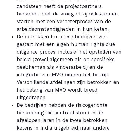
zandsteen heeft de projectpartners
benaderd met de vraag of zij ook kunnen
starten met een verbeterproces van de
arbeidsomstandigheden in hun keten.
De betrokken Europese bedrijven zijn
gestart met een eigen human rights due
diligence proces, inclusief het opstellen van
beleid (zowel algemeen als op specifieke
deelthema’s als kinderarbeid) en de
integratie van MVO binnen het bedrijf.
Verschillende afdelingen zijn betrokken en
het belang van MVO wordt breed
uitgedragen.
De bedrijven hebben de risicogerichte
benadering die centraal stond in de
afgelopen jaren in de twee betrokken
ketens in India uitgebreid naar andere