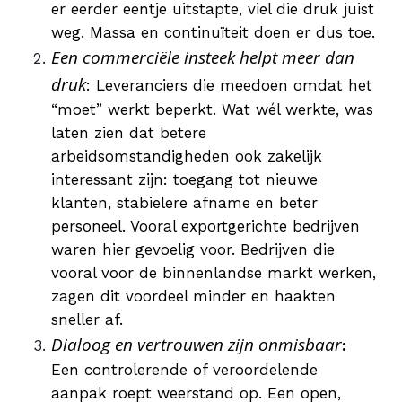
er eerder eentje uitstapte, viel die druk juist
weg. Massa en continuïteit doen er dus toe.
Een commerciële insteek helpt meer dan
druk
: Leveranciers die meedoen omdat het
“moet” werkt beperkt. Wat wél werkte, was
laten zien dat betere
arbeidsomstandigheden ook zakelijk
interessant zijn: toegang tot nieuwe
klanten, stabielere afname en beter
personeel. Vooral exportgerichte bedrijven
waren hier gevoelig voor. Bedrijven die
vooral voor de binnenlandse markt werken,
zagen dit voordeel minder en haakten
sneller af.
Dialoog en vertrouwen zijn onmisbaar
:
Een controlerende of veroordelende
aanpak roept weerstand op. Een open,