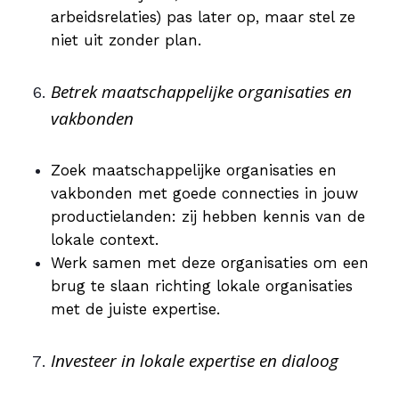
arbeidsrelaties) pas later op, maar stel ze
niet uit zonder plan.
Betrek maatschappelijke organisaties en
vakbonden
Zoek maatschappelijke organisaties en
vakbonden met goede connecties in jouw
productielanden: zij hebben kennis van de
lokale context.
Werk samen met deze organisaties om een
brug te slaan richting lokale organisaties
met de juiste expertise.
Investeer in lokale expertise en dialoog