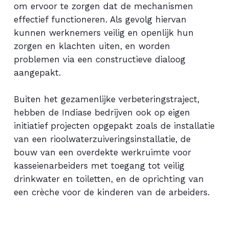
om ervoor te zorgen dat de mechanismen
effectief functioneren. Als gevolg hiervan
kunnen werknemers veilig en openlijk hun
zorgen en klachten uiten, en worden
problemen via een constructieve dialoog
aangepakt.
Buiten het gezamenlijke verbeteringstraject,
hebben de Indiase bedrijven ook op eigen
initiatief projecten opgepakt zoals de installatie
van een rioolwaterzuiveringsinstallatie, de
bouw van een overdekte werkruimte voor
kasseienarbeiders met toegang tot veilig
drinkwater en toiletten, en de oprichting van
een crèche voor de kinderen van de arbeiders.