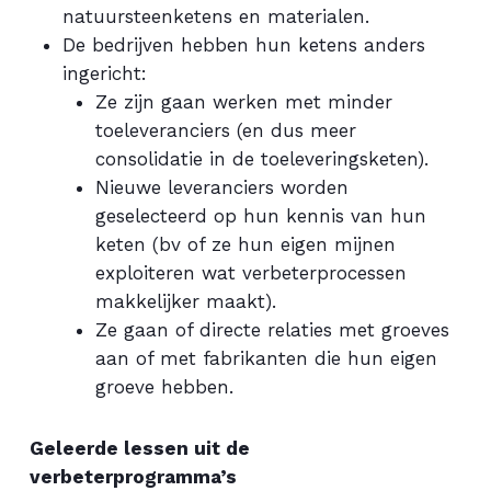
natuursteenketens en materialen.
De bedrijven hebben hun ketens anders
ingericht:
Ze zijn gaan werken met minder
toeleveranciers (en dus meer
consolidatie in de toeleveringsketen).
Nieuwe leveranciers worden
geselecteerd op hun kennis van hun
keten (bv of ze hun eigen mijnen
exploiteren wat verbeterprocessen
makkelijker maakt).
Ze gaan of directe relaties met groeves
aan of met fabrikanten die hun eigen
groeve hebben.
Geleerde lessen uit de
verbeterprogramma’s