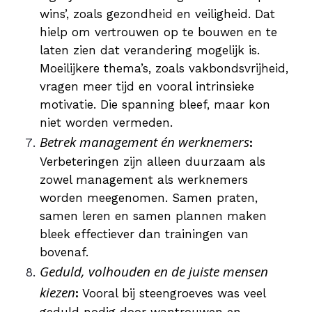
wins’, zoals gezondheid en veiligheid. Dat
hielp om vertrouwen op te bouwen en te
laten zien dat verandering mogelijk is.
Moeilijkere thema’s, zoals vakbondsvrijheid,
vragen meer tijd en vooral intrinsieke
motivatie. Die spanning bleef, maar kon
niet worden vermeden.
Betrek management én werknemers
:
Verbeteringen zijn alleen duurzaam als
zowel management als werknemers
worden meegenomen. Samen praten,
samen leren en samen plannen maken
bleek effectiever dan trainingen van
bovenaf.
Geduld, volhouden en de juiste mensen
kiezen
:
Vooral bij steengroeves was veel