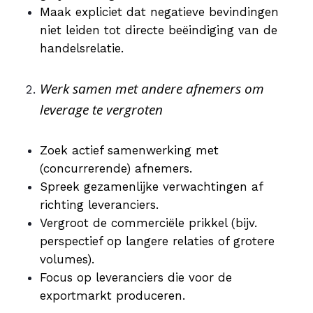
Maak expliciet dat negatieve bevindingen
niet leiden tot directe beëindiging van de
handelsrelatie.
Werk samen met andere afnemers om
leverage te vergroten
Zoek actief samenwerking met
(concurrerende) afnemers.
Spreek gezamenlijke verwachtingen af
richting leveranciers.
Vergroot de commerciële prikkel (bijv.
perspectief op langere relaties of grotere
volumes).
Focus op leveranciers die voor de
exportmarkt produceren.