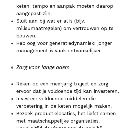
keten: tempo en aanpak moeten daarop
aangepast zijn.
Sluit aan bij wat er al is (bijv.
milieumaatregelen) om vertrouwen op te
bouwen.
Heb oog voor generatiedynamiek: jonger
management is vaak ontvankelijker.
Zorg voor lange adem
Reken op een meerjarig traject en zorg
ervoor dat je voldoende tijd kan investeren.
Investeer voldoende middelen die
verbetering in de keten mogelijk maken.
Bezoek productielocaties, het liefst samen
met maatschappelijke organisaties.