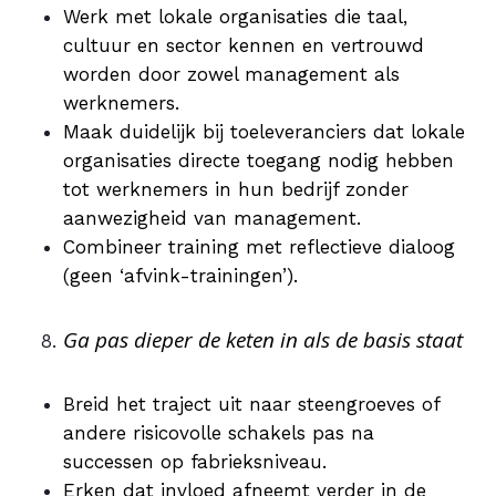
Werk met lokale organisaties die taal,
cultuur en sector kennen en vertrouwd
worden door zowel management als
werknemers.
Maak duidelijk bij toeleveranciers dat lokale
organisaties directe toegang nodig hebben
tot werknemers in hun bedrijf zonder
aanwezigheid van management.
Combineer training met reflectieve dialoog
(geen ‘afvink-trainingen’).
Ga pas dieper de keten in als de basis staat
Breid het traject uit naar steengroeves of
andere risicovolle schakels pas na
successen op fabrieksniveau.
Erken dat invloed afneemt verder in de