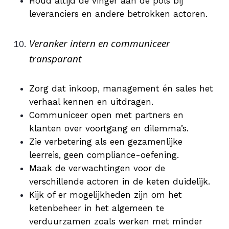
Houd altijd de vinger aan de pols bij
leveranciers en andere betrokken actoren.
Veranker intern en communiceer
transparant
Zorg dat inkoop, management én sales het
verhaal kennen en uitdragen.
Communiceer open met partners en
klanten over voortgang en dilemma’s.
Zie verbetering als een gezamenlijke
leerreis, geen compliance-oefening.
Maak de verwachtingen voor de
verschillende actoren in de keten duidelijk.
Kijk of er mogelijkheden zijn om het
ketenbeheer in het algemeen te
verduurzamen zoals werken met minder