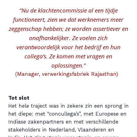
“Nu de klachtencommissie al een tijdje
functioneert, zien we dat werknemers meer
zeggenschap hebben; ze worden assertiever en
onafhankelijker. Ze voelen zich
verantwoordelijk voor het bedrijf en hun
collega’s. Ze komen met vragen en
oplossingen.”
(Manager, verwerkingsfabriek Rajasthan)
Tot slot
Het hele traject was in zekere zin een sprong in
het diepe: met “concullega’s”, met Europese en
Indiase zakenpartners en met verschillende
stakeholders in Nederland, Vlaanderen en