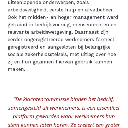
uiteenlopende onderwerpen, zoals
arbeidsveiligheid, eerste hulp en afvalbeheer.
Ook het midden- en hoger management werd
getraind in bedrijfsvoering, mensenrechten en
relevante arbeidswetgeving. Daarnaast zijn
eerder ongeregistreerde werknemers formeel
geregistreerd en aangesloten bij belangrijke
sociale zekerheidsstelsels, met uitleg over hoe
zij en hun gezinnen hiervan gebruik kunnen
maken.
“De klachtencommissie binnen het bedrijf,
samengesteld uit werknemers, is een essentieel
platform geworden waar werknemers hun
stem kunnen laten horen. Ze creëert een groter