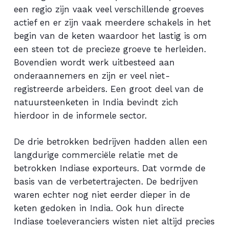
een regio zijn vaak veel verschillende groeves
actief en er zijn vaak meerdere schakels in het
begin van de keten waardoor het lastig is om
een steen tot de precieze groeve te herleiden.
Bovendien wordt werk uitbesteed aan
onderaannemers en zijn er veel niet-
registreerde arbeiders. Een groot deel van de
natuursteenketen in India bevindt zich
hierdoor in de informele sector.
De drie betrokken bedrijven hadden allen een
langdurige commerciële relatie met de
betrokken Indiase exporteurs. Dat vormde de
basis van de verbetertrajecten. De bedrijven
waren echter nog niet eerder dieper in de
keten gedoken in India. Ook hun directe
Indiase toeleveranciers wisten niet altijd precies