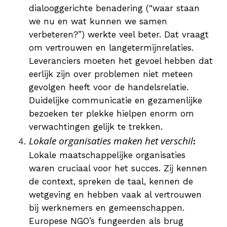
dialooggerichte benadering (“waar staan
we nu en wat kunnen we samen
verbeteren?”) werkte veel beter. Dat vraagt
om vertrouwen en langetermijnrelaties.
Leveranciers moeten het gevoel hebben dat
eerlijk zijn over problemen niet meteen
gevolgen heeft voor de handelsrelatie.
Duidelijke communicatie en gezamenlijke
bezoeken ter plekke hielpen enorm om
verwachtingen gelijk te trekken.
Lokale organisaties maken het verschil
:
Lokale maatschappelijke organisaties
waren cruciaal voor het succes. Zij kennen
de context, spreken de taal, kennen de
wetgeving en hebben vaak al vertrouwen
bij werknemers en gemeenschappen.
Europese NGO’s fungeerden als brug