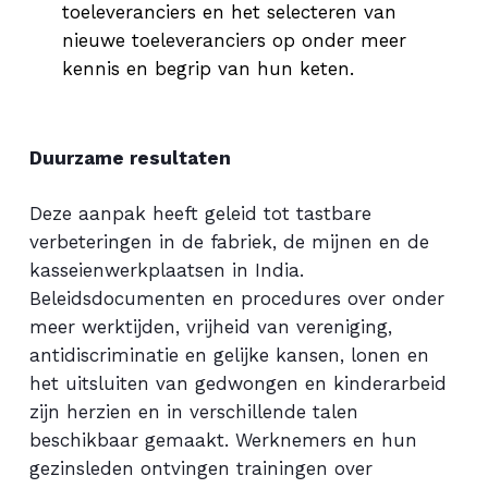
toeleveranciers en het selecteren van
nieuwe toeleveranciers op onder meer
kennis en begrip van hun keten.
Duurzame
resultaten
Deze aanpak heeft geleid tot tastbare
verbeteringen in de fabriek, de mijnen en de
kasseienwerkplaatsen in India.
Beleidsdocumenten en procedures over onder
meer werktijden, vrijheid van vereniging,
antidiscriminatie en gelijke kansen, lonen en
het uitsluiten van gedwongen en kinderarbeid
zijn herzien en in verschillende talen
beschikbaar gemaakt. Werknemers en hun
gezinsleden ontvingen trainingen over