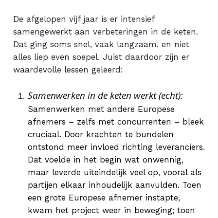
De afgelopen vijf jaar is er intensief
samengewerkt aan verbeteringen in de keten.
Dat ging soms snel, vaak langzaam, en niet
alles liep even soepel. Juist daardoor zijn er
waardevolle lessen geleerd:
Samenwerken in de keten werkt (echt):
Samenwerken met andere Europese
afnemers – zelfs met concurrenten – bleek
cruciaal. Door krachten te bundelen
ontstond meer invloed richting leveranciers.
Dat voelde in het begin wat onwennig,
maar leverde uiteindelijk veel op, vooral als
partijen elkaar inhoudelijk aanvulden. Toen
een grote Europese afnemer instapte,
kwam het project weer in beweging; toen