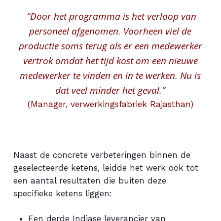
“Door het programma is het verloop van
personeel afgenomen. Voorheen viel de
productie soms terug als er een medewerker
vertrok omdat het tijd kost om een nieuwe
medewerker te vinden en in te werken. Nu is
dat veel minder het geval.”
(Manager, verwerkingsfabriek Rajasthan)
Naast de concrete verbeteringen binnen de
geselecteerde ketens, leidde het werk ook tot
een aantal resultaten die buiten deze
specifieke ketens liggen:
Een derde Indiase leverancier van