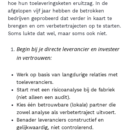
hoe hun toeleveringsketen eruitzag. In de
afgelopen vijf jaar hebben de betrokken
bedrijven geprobeerd dat verder in kaart te
brengen en om verbetertrajecten op te starten.
Soms lukte dat wel, maar soms ook niet.
Begin bij je directe leverancier en investeer
in vertrouwen:
Werk op basis van langdurige relaties met
toeleveranciers.
Start met een risicoanalyse bij de fabriek
(niet alleen een audit).
Kies één betrouwbare (lokale) partner die
zowel analyse als verbetertraject uitvoert.
Benader leveranciers constructief en
gelijkwaardig, niet controlerend.