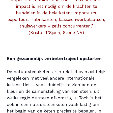
impact is het nodig om de krachten te
bundelen in de hele keten: importeurs,
exporteurs, fabrikanten, kasseienwerkplaatsen,
thuiswerkers – zelfs concurrenten.”
(Kristof T’Sjoen, Stone NV)
Een gezamenlijk verbetertraject opstarten
De natuursteenketens zijn relatief overzichtelijk
vergeleken met veel andere internationale
ketens. Het is vaak duidelijk te zien aan de
kleur en de samenstelling van een steen, uit
welke regio de steen afkomstig is. Toch is het
ook in een natuursteenketen vaak lastig om
het begin van de keten precies te bepalen. In