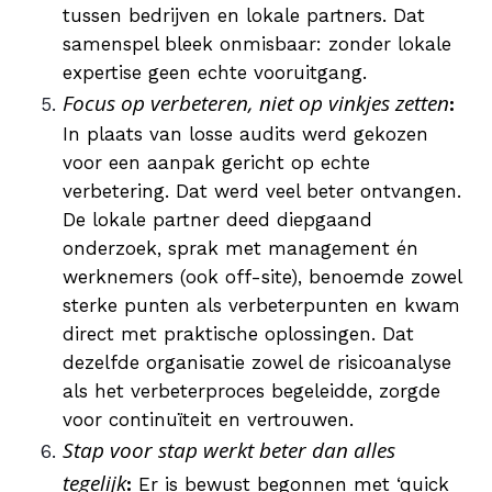
tussen bedrijven en lokale partners. Dat
samenspel bleek onmisbaar: zonder lokale
expertise geen echte vooruitgang.
Focus op verbeteren, niet op vinkjes zetten
:
In plaats van losse audits werd gekozen
voor een aanpak gericht op echte
verbetering. Dat werd veel beter ontvangen.
De lokale partner deed diepgaand
onderzoek, sprak met management én
werknemers (ook off-site), benoemde zowel
sterke punten als verbeterpunten en kwam
direct met praktische oplossingen. Dat
dezelfde organisatie zowel de risicoanalyse
als het verbeterproces begeleidde, zorgde
voor continuïteit en vertrouwen.
Stap voor stap werkt beter dan alles
tegelijk
:
Er is bewust begonnen met ‘quick