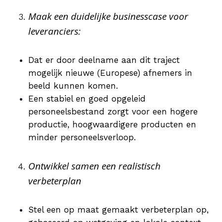
Maak een duidelijke businesscase voor
leveranciers:
Dat er door deelname aan dit traject
mogelijk nieuwe (Europese) afnemers in
beeld kunnen komen.
Een stabiel en goed opgeleid
personeelsbestand zorgt voor een hogere
productie, hoogwaardigere producten en
minder personeelsverloop.
Ontwikkel samen een realistisch
verbeterplan
Stel een op maat gemaakt verbeterplan op,