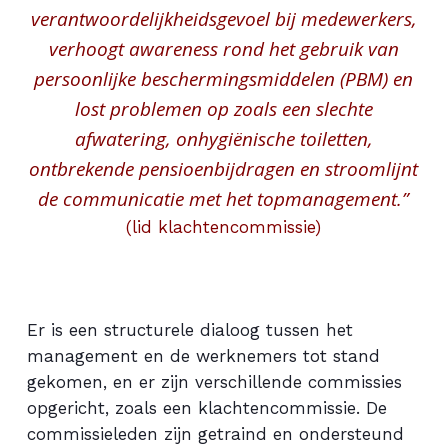
verantwoordelijkheidsgevoel bij medewerkers,
verhoogt awareness rond het gebruik van
persoonlijke beschermingsmiddelen (PBM) en
lost problemen op zoals een slechte
afwatering, onhygiënische toiletten,
ontbrekende pensioenbijdragen en stroomlijnt
de communicatie met het topmanagement.”
(lid klachtencommissie)
Er is een structurele dialoog tussen het
management en de werknemers tot stand
gekomen, en er zijn verschillende commissies
opgericht, zoals een klachtencommissie. De
commissieleden zijn getraind en ondersteund