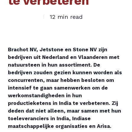
te verbeteren
12 min read
Brachot NV, Jetstone en Stone NV zijn
bedrijven uit Nederland en Vlaanderen met
natuursteen in hun assortiment. De
bedrijven zouden gezien kunnen worden als
concurrenten, maar hebben besloten om
intensief te gaan samenwerken om de
werkomstandigheden in hun
productieketens in India te verbeteren. Zij
deden dat niet alleen, maar samen met hun
toeleveranciers in India, Indiase
maatschappelijke organisaties en Arisa.