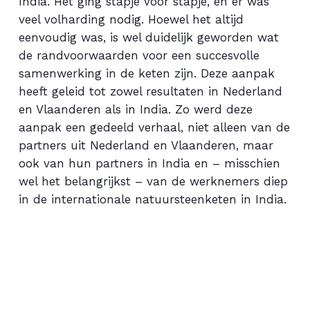
India. Het ging stapje voor stapje, en er was
veel volharding nodig. Hoewel het altijd
eenvoudig was, is wel duidelijk geworden wat
de randvoorwaarden voor een succesvolle
samenwerking in de keten zijn. Deze aanpak
heeft geleid tot zowel resultaten in Nederland
en Vlaanderen als in India. Zo werd deze
aanpak een gedeeld verhaal, niet alleen van de
partners uit Nederland en Vlaanderen, maar
ook van hun partners in India en – misschien
wel het belangrijkst – van de werknemers diep
in de internationale natuursteenketen in India.